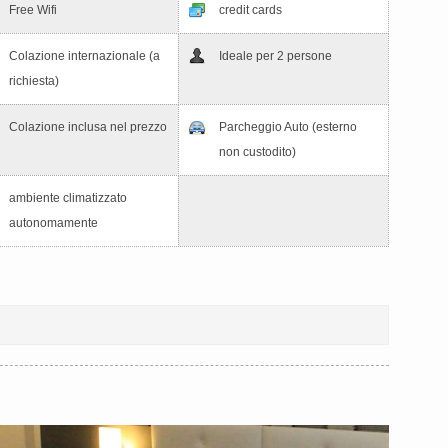
Free Wifi
credit cards
Colazione internazionale (a
Ideale per 2 persone
richiesta)
Colazione inclusa nel prezzo
Parcheggio Auto (esterno
non custodito)
ambiente climatizzato
autonomamente