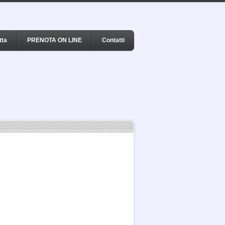
tta
PRENOTA ON LINE
Contatti