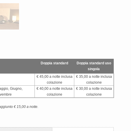
Doppia standard
Doppia standard uso
singola
€ 45,00 a notte inclusa
€ 35,00 a notte inclusa
colazione
colazione
aggio, Giugno,
€ 40,00 a notte inclusa
€ 30,00 a notte inclusa
ovembre
colazione
colazione
o aggiunto € 15,00 a notte.